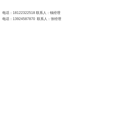
电话：18122322518 联系人：钱经理
电话：13924587870 联系人：张经理