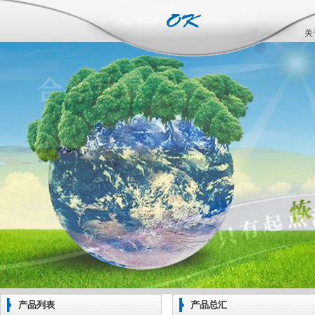
关
产品列表
产品总汇