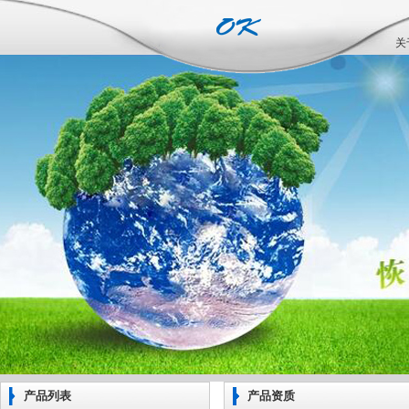
关
产品列表
产品资质